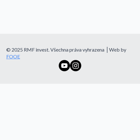
© 2025 RMF invest. Všechna práva vyhrazena ⎪Web by
FOOE