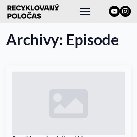
Archivy:
Episode